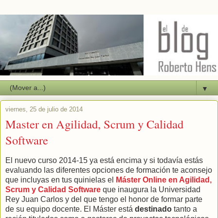
▼
viernes, 25 de julio de 2014
Master en Agilidad, Scrum y Calidad
Software
El nuevo curso 2014-15 ya está encima y si todavía estás
evaluando las diferentes opciones de formación te aconsejo
que incluyas en tus quinielas el
Máster Online en Agilidad,
Scrum y Calidad Software
que inaugura la Universidad
Rey Juan Carlos y del que tengo el honor de formar parte
de su equipo docente. El Máster está
destinado
tanto a