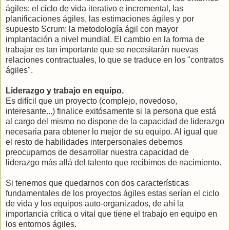
ágiles: el ciclo de vida iterativo e incremental, las
planificaciones ágiles, las estimaciones ágiles y por
supuesto Scrum: la metodología ágil con mayor
implantación a nivel mundial. El cambio en la forma de
trabajar es tan importante que se necesitarán nuevas
relaciones contractuales, lo que se traduce en los "contratos
ágiles".
Liderazgo y trabajo en equipo.
Es difícil que un proyecto (complejo, novedoso,
interesante...) finalice exitósamente si la persona que está
al cargo del mismo no dispone de la capacidad de liderazgo
necesaria para obtener lo mejor de su equipo. Al igual que
el resto de habilidades interpersonales debemos
preocuparnos de desarrollar nuestra capacidad de
liderazgo más allá del talento que recibimos de nacimiento.
Si tenemos que quedarnos con dos características
fundamentales de los proyectos ágiles estas serían el ciclo
de vida y los equipos auto-organizados, de ahí la
importancia crítica o vital que tiene el trabajo en equipo en
los entornos ágiles.