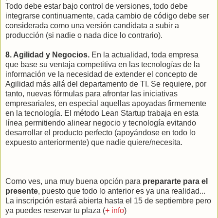
Todo debe estar bajo control de versiones, todo debe
integrarse continuamente, cada cambio de código debe ser
considerada como una versión candidata a subir a
producción (si nadie o nada dice lo contrario).
8. Agilidad y Negocios.
En la actualidad, toda empresa
que base su ventaja competitiva en las tecnologías de la
información ve la necesidad de extender el concepto de
Agilidad más allá del departamento de TI. Se requiere, por
tanto, nuevas fórmulas para afrontar las iniciativas
empresariales, en especial aquellas apoyadas firmemente
en la tecnología. El método Lean Startup trabaja en esta
línea permitiendo alinear negocio y tecnología evitando
desarrollar el producto perfecto (apoyándose en todo lo
expuesto anteriormente) que nadie quiere/necesita.
Como ves, una muy buena opción para
prepararte para el
presente
, puesto que todo lo anterior es ya una realidad...
La inscripción estará abierta hasta el 15 de septiembre pero
ya puedes reservar tu plaza (
+ info
)