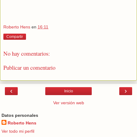
Roberto Hens
en
16:11
Compartir
No hay comentarios:
Publicar un comentario
‹
›
Inicio
Ver versión web
Datos personales
Roberto Hens
Ver todo mi perfil