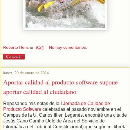
Roberto Hens
en
9:24
No hay comentarios:
Compartir
lunes, 20 de enero de 2014
Aportar calidad al producto software supone
aportar calidad al ciudadano
Repasando mis notas de la
I Jornada de Calidad de
Producto Software
celebradas el pasado noviembre en el
Campus de la U. Carlos III en Leganés, encontré una cita de
Jesús Cano Carrillo (Jefe de Área del Servicio de
Informática del Tribunal Constitucional) que según mi libreta