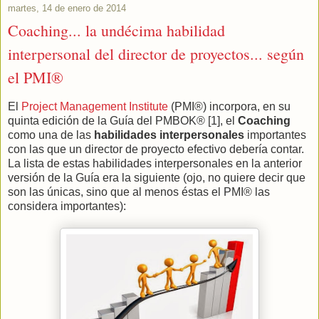
martes, 14 de enero de 2014
Coaching... la undécima habilidad
interpersonal del director de proyectos... según
el PMI®
El
Project Management Institute
(PMI®) incorpora, en su
quinta edición de la Guía del PMBOK® [1], el
Coaching
como una de las
habilidades interpersonales
importantes
con las que un director de proyecto efectivo debería contar.
La lista de estas habilidades interpersonales en la anterior
versión de la Guía era la siguiente (ojo, no quiere decir que
son las únicas, sino que al menos éstas el PMI® las
considera importantes):