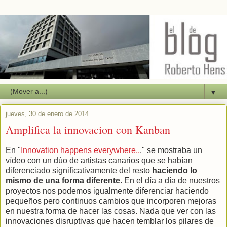
▼
jueves, 30 de enero de 2014
Amplifica la innovacion con Kanban
En "
Innovation happens everywhere..
." se mostraba un
vídeo con un dúo de artistas canarios que se habían
diferenciado significativamente del resto
haciendo lo
mismo de una forma diferente
. En el día a día de nuestros
proyectos nos podemos igualmente diferenciar haciendo
pequeños pero continuos cambios que incorporen mejoras
en nuestra forma de hacer las cosas. Nada que ver con las
innovaciones disruptivas que hacen temblar los pilares de