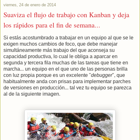
viernes, 24 de enero de 2014
Suaviza el flujo de trabajo con Kanban y deja
los rápidos para el fin de semana...
Si estás acostumbrado a trabajar en un equipo al que se le
exigen muchos cambios de foco, que debe manejar
simultáneamente más trabajo del que aconseja su
capacidad productiva, lo cual le obliga a aparcar en
segunda y tercera fila muchas de las tareas que tiene en
marcha... un equipo en el que uno de las personas brilla
con luz propia porque es un excelente "
debugger
", que
habitualmente anda con prisas para implementar parches
de versiones en producción... tal vez tu equipo se parezca
al de la siguiente imagen.