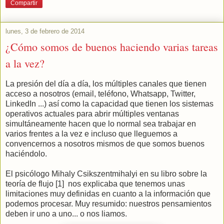
Compartir
lunes, 3 de febrero de 2014
¿Cómo somos de buenos haciendo varias tareas
a la vez?
La presión del día a día, los múltiples canales que tienen
acceso a nosotros (email, teléfono, Whatsapp, Twitter,
LinkedIn ...) así como la capacidad que tienen los sistemas
operativos actuales para abrir múltiples ventanas
simultáneamente hacen que lo normal sea trabajar en
varios frentes a la vez e incluso que lleguemos a
convencernos a nosotros mismos de que somos buenos
haciéndolo.
El psicólogo Mihaly Csikszentmihalyi en su libro sobre la
teoría de flujo [1] nos explicaba que tenemos unas
limitaciones muy definidas en cuanto a la información que
podemos procesar. Muy resumido: nuestros pensamientos
deben ir uno a uno... o nos liamos.