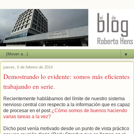
▼
jueves, 6 de febrero de 2014
Demostrando lo evidente: somos más eficientes
trabajando en serie.
Recientemente hablábamos del límite de nuestro sistema
nervioso central con respecto a la información que es capaz
de procesar en el post
¿Cómo somos de buenos haciendo
varias tareas a la vez?
Dicho post venía motivado desde un punto de vista práctico