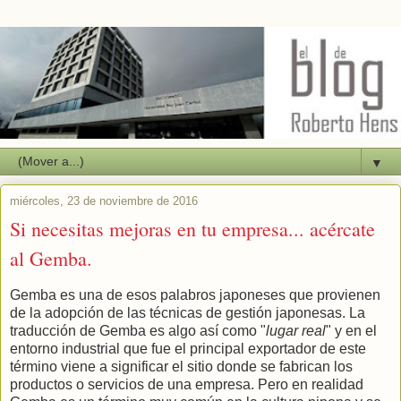
▼
miércoles, 23 de noviembre de 2016
Si necesitas mejoras en tu empresa... acércate
al Gemba.
Gemba es una de esos palabros japoneses que provienen
de la adopción de las técnicas de gestión japonesas. La
traducción de Gemba es algo así como "
lugar real
" y en el
entorno industrial que fue el principal exportador de este
término viene a significar el sitio donde se fabrican los
productos o servicios de una empresa. Pero en realidad