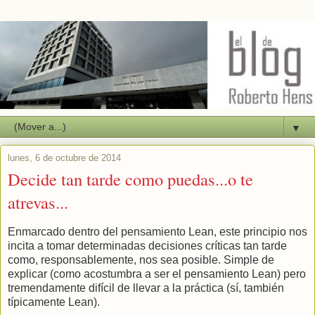
▼
lunes, 6 de octubre de 2014
Decide tan tarde como puedas...o te
atrevas...
Enmarcado dentro del pensamiento Lean, este principio nos
incita a tomar determinadas decisiones críticas tan tarde
como, responsablemente, nos sea posible. Simple de
explicar (como acostumbra a ser el pensamiento Lean) pero
tremendamente difícil de llevar a la práctica (sí, también
típicamente Lean).