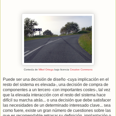
Cortesía de
Mikel Ortega
bajo licencia
Creative Commons
Puede ser una decisión de diseño -cuya implicación en el
resto del sistema es elevada-, una decisión de compra de
componentes a un tercero -con importantes costes-, tal vez
que la elevada interacción con el resto del sistema hace
difícil su marcha atrás... o una decisión que debe satisfacer
las necesidades de un determinado interesado clave... sea
como fuere, existe un gran número de cuestiones sobre las
que es recomendable retrasar su definición, implantación o